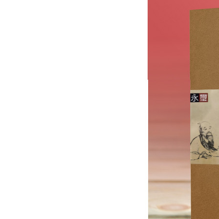
乳房
發
2025 年 12 月 30 日
只靠外用按摩效果
佈
分
豐胸中藥湯
收，玫瑰花瓣促進
日
類
細胞，茶包採用高
期:
胸中藥湯堅持內調
來魅力無限，選擇
不用挨刀的豐胸術！