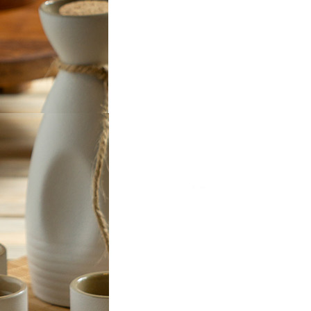
近期文章
重拾自信曲線！豐胸茶助你升級魅力
豐胸中藥湯千年智慧養出豐滿胸型，天然草本安
全無副作用
豐胸茶是懶人豐胸神器！每天一杯躺著也能變豐
滿
天生平胸不用愁，豐胸中藥湯讓你輕鬆擁有豐滿
曲線
豐胸茶快速消水腫，豐胸同時調理月經
近期留言
尚無留言可供顯示。