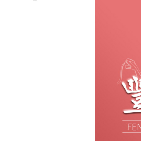
漢方豐挺茶豐挺湯專賣店
主要用於乳房護理和美容的中醫中藥配方豐胸產品推薦，木瓜葛
月份:
2025 年 12 月
豐胸不僅靠按摩！內