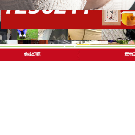
。
豐胸茶讓乳房回歸豐盈彈
？產後乳房鬆弛
？豐胸茶
針對先天性體質虛弱、營養不足導致的
蛋白酶促進乳腺細胞活化，玫瑰精油疏通經絡，搭配當歸補血活
房重拾飽滿，茶湯溫和不苦澀，針對氣血運行不暢導致的胸部發
溫烘焙技術保留食材活性，確保有效成分充分釋放，每天早晚各
一個月可見胸部輪廓提升，彈性觸感明顯改善，重拾穿緊身衣的