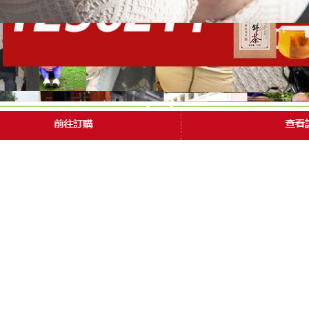
A到C的自然蛻變
跳動，更是源自內在的底氣，
豐胸茶
嚴選台灣有機木瓜、法國進
紅棗、枸杞等天然食材，零添加化學成分，讓你喝得安心，不論
時滋補，堅持飲用，不僅補氣血、消水腫，更能疏通乳腺經絡，
由內而外展現迷人曲線，選擇這份便捷方案，豐胸茶天然成分讓
，每日堅持，效果看得見。
生雙效合一，喝出健康與