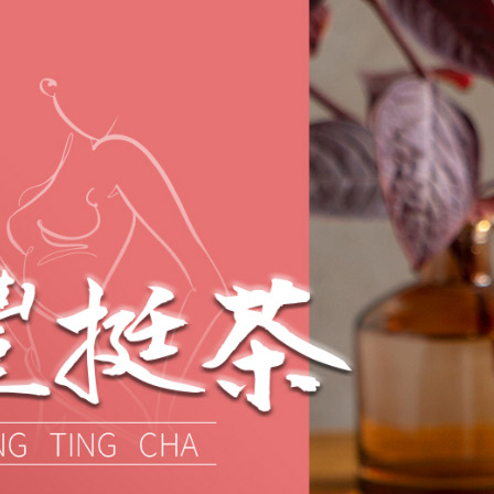
根豐胸茶讓妳擁有魔鬼身材，量身打造自然胸型達到胸部豐挺的美化效果。
於這杯補氣血豐胸茶
老中醫
豐胸茶
開始！中醫調理體質，促進乳腺發育，每日一杯，
20歲的年輕女孩，還是產後胸部鬆弛的媽媽，都能放心飲用，