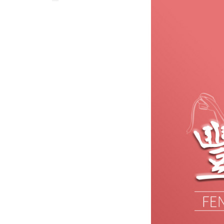
漢方豐挺茶豐挺湯專賣店
主要用於乳房護理和美容的中醫中藥配方豐胸產品推薦，木瓜葛
從平到豐的關鍵，在
發
2026 年 5 月 25 日
告別小胸煩惱，從
佈
分
豐胸茶
簡單方便，無論是
日