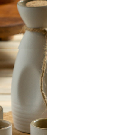
近期文章
重拾自信曲線！豐胸茶助你升級魅力
豐胸中藥湯千年智慧養出豐滿胸型，天然草本安
全無副作用
豐胸茶是懶人豐胸神器！每天一杯躺著也能變豐
滿
天生平胸不用愁，豐胸中藥湯讓你輕鬆擁有豐滿
曲線
豐胸茶快速消水腫，豐胸同時調理月經
近期留言
尚無留言可供顯示。
養