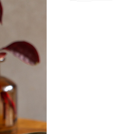
搜尋
搜
尋