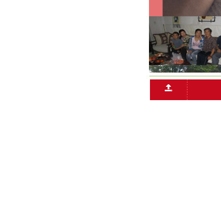
後胸部尺寸明顯增
男女都能喝！男生
豐胸中藥湯中醫調理
發
2026 年 7 月 7 日
豐胸最怕反彈？
豐
佈
分
豐胸中藥湯
中醫“氣血為本”
日
類
發育，不僅能增大
期:
內分泌，讓身體處
睡眠中吸收營養，
度。