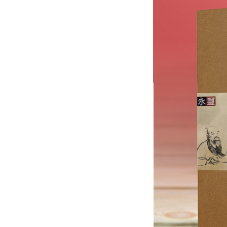
安全無副作用
發
2026 年 8 月 3 日
別讓平坦遮蓋了你
佈
分
豐胸中藥湯
慧，為您打造豐滿
日
類
以傳統工藝熬煮萃
期:
理體質，讓乳腺自
不僅胸部豐滿，還
出健康體質。
天生平胸不用愁，豐