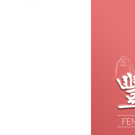
漢方豐挺茶豐挺湯專賣店
主要用於乳房護理和美容的中醫中藥配方豐胸產品推薦，木瓜葛
分類:
豐胸中藥湯
豐胸中藥湯千年智慧