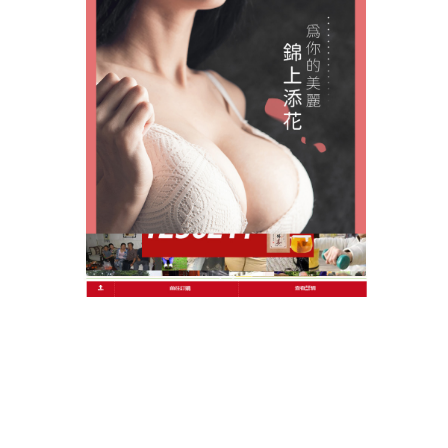
無副作用，讓妳美得安心。
作
發
分
admin
2026 年 4 月 20 日
豐胸中藥湯
者
佈
類
日
期:
文
上一篇文章
章
豐胸茶補氣血豐胸同步，紅潤膚質喝
上
一
出來
導
篇
覽
文
章:
下一篇文章
豐胸茶是豐胸懶人法，睡覺前喝出豐
下
一
滿
篇
文