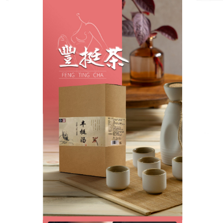
漢方豐挺茶豐挺湯專賣店
告別太平公主，這杯豐胸中藥
湯讓你找回女人自信
天生胸型扁平？產後鬆弛？試試
豐胸中藥湯
！以中醫
內調外養理論為基礎，木瓜酵素促進乳腺發育，玫瑰
疏肝活血，紅棗補氣養血，三者協同作用，改善乳房
血液循環，讓營養直達乳腺細胞，茶包獨立包裝，攜
帶方便，每天1-2杯，見證從平凡到豐滿的奇蹟，實證
多數使用者在一個月內胸型升級，曲線更迷人，這款
豐胸中藥湯茶代表豐胸新趨勢——天然、簡便、高