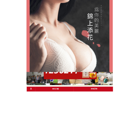
效，助你輕鬆擁抱完美體態。
作
發
分
admin
2026 年 5 月 19 日
豐胸中藥湯
者
佈
類
日
期:
文
上一篇文章
章
每天一杯豐胸茶，從A到C的自然蛻
上
一
變
導
篇
覽
文
章:
下一篇文章
豐胸產品推薦天然豐胸不挨刀，喝出
下
一
飽滿彈性好胸型
篇
文