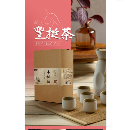
漢方豐挺茶豐挺湯專賣店
少女感胸型喝出來，這杯豐胸
中藥湯幫你逆轉時間痕跡
隨著年齡增長，乳房難免鬆弛下垂？
豐胸中藥湯
中的
玫瑰多酚抗氧化，延緩乳腺細胞老化，木瓜蛋白酶刺
激膠原蛋白再生，搭配山藥健脾固腎，幫助乳房恢復
緊緻彈性，茶湯清香甘甜，取代高糖飲料，每天飲用
不僅豐胸，還能調理內分泌，讓你找回少女時代的飽
滿胸型與活力，效果顯著體現在改善經絡與循環，乳
房健康提升，豐胸中藥湯適合氣血不足者，短期魅力