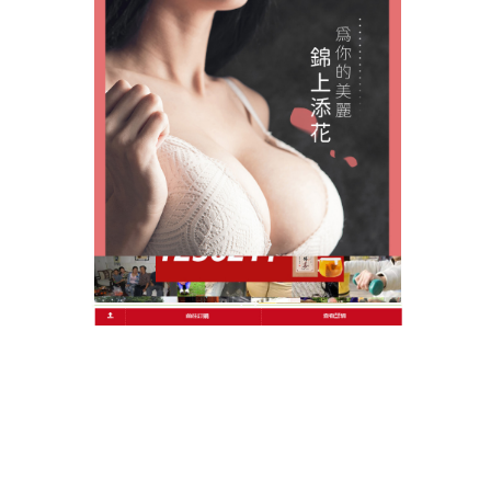
加分，這款茶是專屬陪伴——天然、溫馨、高效呵護
身心。
作
發
分
admin
2026 年 1 月 13 日
豐胸中藥湯
者
佈
類
日
期:
文
上一篇文章
章
豐胸不僅靠按摩！內調豐胸中藥湯讓
上
一
營養直達乳房
導
篇
覽
文
章:
下一篇文章
豐胸茶是氣血不足型平胸救星，補養
下
一
結合更高效
篇